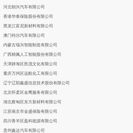
河北朝兴汽车有限公司
香港华泰保险股份有限公司
黑龙江富尼新材料有限公司
澳门特尔汽车有限公司
内蒙古瑞兴智能制造有限公司
广西精佩人工智能股份有限公司
天津静海区胜茂文化有限公司
重庆万州区远航化工有限公司
辽宁辽阳鑫盛信息技术股份有限公司
北京怀柔区金鹰服务有限公司
湖北蔡甸区东方新材料有限公司
江苏南京市金盛保险有限公司
四川青羊区盈科能源有限公司
贵州鑫达汽车有限公司