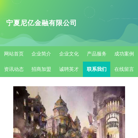
宁夏尼亿金融有限公司
网站首页
企业简介
企业文化
产品服务
成功案例
资讯动态
招商加盟
诚聘英才
联系我们
在线留言