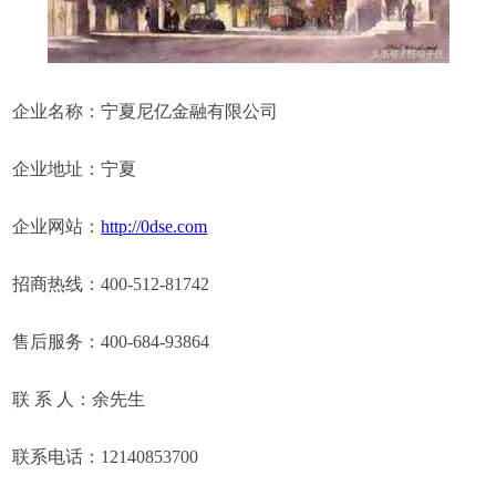
企业名称：宁夏尼亿金融有限公司
企业地址：宁夏
企业网站：
http://0dse.com
招商热线：400-512-81742
售后服务：400-684-93864
联 系 人：余先生
联系电话：12140853700