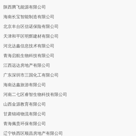
陕西腾飞能源有限公司
海南长宝智能制造有限公司
北京丰台区信诺保险有限公司
天津和平区明辉建材有限公司
河北达鑫信息技术有限公司
青海启航生物科技有限公司
江西远达房地产有限公司
广东深圳市三国化工有限公司
海南达鑫旅游有限公司
河南二七区睿智生物科技有限公司
山西金源教育有限公司
甘肃锦靖物流有限公司
青海佩贵环保有限公司
辽宁铁西区顺昌房地产有限公司