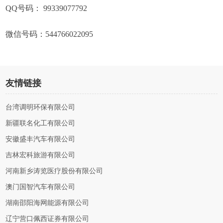
QQ号码： 99339077792
微信号码：544766022095
友情链接
台湾调明环保有限公司
新疆联名化工有限公司
安徽盛丰汽车有限公司
吉林宏科旅游有限公司
河南新乡涛览医疗股份有限公司
澳门国智汽车有限公司
湖南邵阳海网能源有限公司
辽宁营口佩西证券有限公司